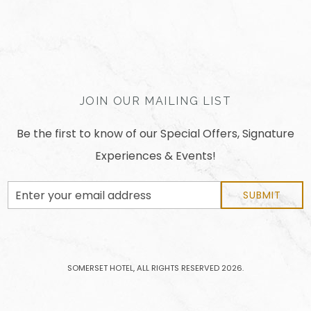
JOIN OUR MAILING LIST
Be the first to know of our Special Offers, Signature
Experiences & Events!
Email
SUBMIT
Address
SOMERSET HOTEL, ALL RIGHTS RESERVED 2026.