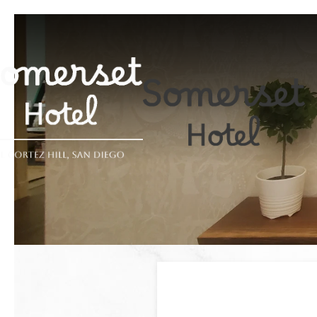
Previous slide