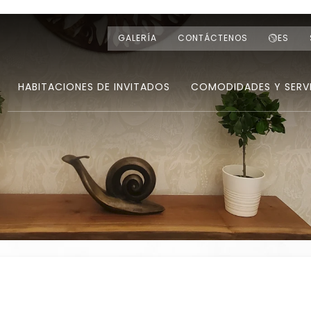
GALERÍA
CONTÁCTENOS
ES
HABITACIONES DE INVITADOS
COMODIDADES Y SERV