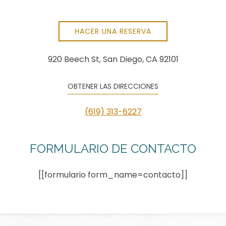
HACER UNA RESERVA
920 Beech St, San Diego, CA 92101
OBTENER LAS DIRECCIONES
(619) 313-6227
FORMULARIO DE CONTACTO
[[formulario form_name=contacto]]