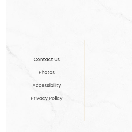
Contact Us
Photos
Accessibility
Privacy Policy